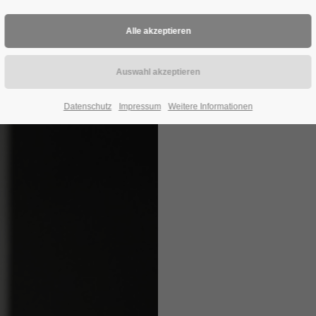
Datenschutz
Impressum
Weitere Informationen